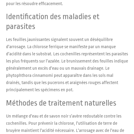
pour les résoudre efficacement.
Identification des maladies et
parasites
Les feuilles jaunissantes signalent souvent un déséquilibre
d'arrosage. La chlorose ferrique se manifeste par un manque
d'acidité dans le substrat. Les cochenilles représentent les parasites
les plus fréquents sur l'azalée. Le brunissement des feuilles indique
généralement un excès d'eau ou un mauvais drainage. Le
phytophthora cinnamomi peut apparaître dans les sols mal
drainés, tandis que les pucerons et araignées rouges affectent
principalement les spécimens en pot.
Méthodes de traitement naturelles
Un mélange d'eau et de savon noir s'avère redoutable contre les
cochenilles. Pour prévenir la chlorose, l'utilisation de terre de
bruyère maintient l'acidité nécessaire. L'arrosage avec de l'eau de