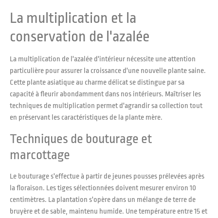
La multiplication et la
conservation de l'azalée
La multiplication de l'azalée d'intérieur nécessite une attention
particulière pour assurer la croissance d'une nouvelle plante saine.
Cette plante asiatique au charme délicat se distingue par sa
capacité à fleurir abondamment dans nos intérieurs. Maîtriser les
techniques de multiplication permet d'agrandir sa collection tout
en préservant les caractéristiques de la plante mère.
Techniques de bouturage et
marcottage
Le bouturage s'effectue à partir de jeunes pousses prélevées après
la floraison. Les tiges sélectionnées doivent mesurer environ 10
centimètres. La plantation s'opère dans un mélange de terre de
bruyère et de sable, maintenu humide. Une température entre 15 et