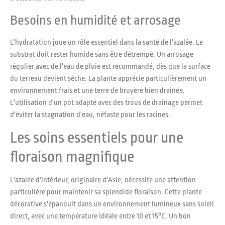
Besoins en humidité et arrosage
L'hydratation joue un rôle essentiel dans la santé de l'azalée. Le
substrat doit rester humide sans être détrempé. Un arrosage
régulier avec de l'eau de pluie est recommandé, dès que la surface
du terreau devient sèche. La plante apprécie particulièrement un
environnement frais et une terre de bruyère bien drainée.
L'utilisation d'un pot adapté avec des trous de drainage permet
d'éviter la stagnation d'eau, néfaste pour les racines.
Les soins essentiels pour une
floraison magnifique
L'azalée d'intérieur, originaire d'Asie, nécessite une attention
particulière pour maintenir sa splendide floraison. Cette plante
décorative s'épanouit dans un environnement lumineux sans soleil
direct, avec une température idéale entre 10 et 15°C. Un bon