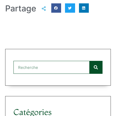
Partage
Catégories