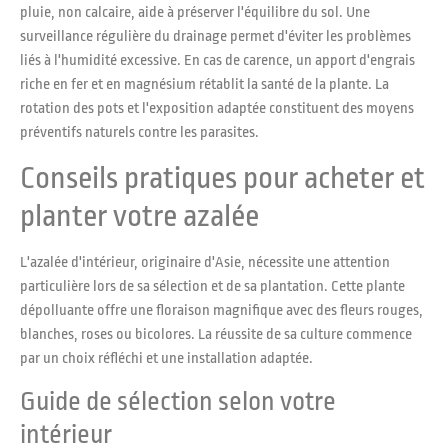
pluie, non calcaire, aide à préserver l'équilibre du sol. Une
surveillance régulière du drainage permet d'éviter les problèmes
liés à l'humidité excessive. En cas de carence, un apport d'engrais
riche en fer et en magnésium rétablit la santé de la plante. La
rotation des pots et l'exposition adaptée constituent des moyens
préventifs naturels contre les parasites.
Conseils pratiques pour acheter et
planter votre azalée
L'azalée d'intérieur, originaire d'Asie, nécessite une attention
particulière lors de sa sélection et de sa plantation. Cette plante
dépolluante offre une floraison magnifique avec des fleurs rouges,
blanches, roses ou bicolores. La réussite de sa culture commence
par un choix réfléchi et une installation adaptée.
Guide de sélection selon votre
intérieur