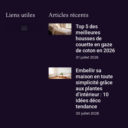
Liens utiles
Articles récents
Top 5 des
meilleures
housses de
couette en gaze
de coton en 2026
31 juillet 2026
Embellir sa
maison en toute
simplicité grâce
aux plantes
d’intérieur : 10
idées déco
tendance
30 juillet 2026