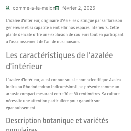
comme-a-la-maion
février 2, 2025
L'azalée d'intérieur, originaire d'Asie, se distingue par sa floraison
généreuse et sa capacité à embellir nos espaces intérieurs. Cette
plante délicate offre une explosion de couleurs tout en participant
à l'assainissement de l'air de nos maisons.
Les caractéristiques de l'azalée
d'intérieur
L'azalée d'intérieur, aussi connue sous le nom scientifique Azalea
indica ou Rhododendron indicum/simsii, se présente comme un
arbuste compact mesurant entre 30 et 80 centimètres. Sa culture
nécessite une attention particulière pour garantir son
épanouissement.
Description botanique et variétés
populaires