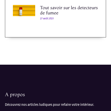
Tout savoir sur les detecteurs
de fumee
27 août 2021
A propos
Découvrez nos articles ludiques pour refaire votre intérieur.