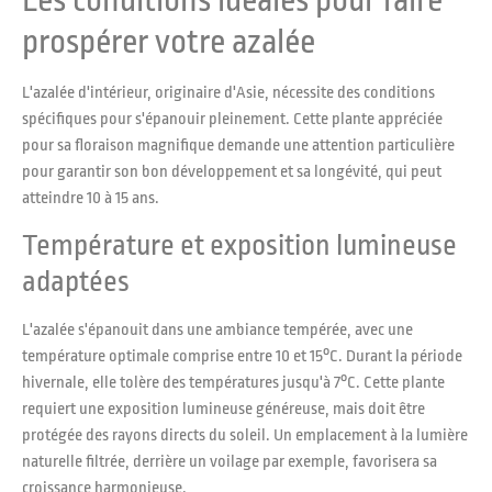
prospérer votre azalée
L'azalée d'intérieur, originaire d'Asie, nécessite des conditions
spécifiques pour s'épanouir pleinement. Cette plante appréciée
pour sa floraison magnifique demande une attention particulière
pour garantir son bon développement et sa longévité, qui peut
atteindre 10 à 15 ans.
Température et exposition lumineuse
adaptées
L'azalée s'épanouit dans une ambiance tempérée, avec une
température optimale comprise entre 10 et 15°C. Durant la période
hivernale, elle tolère des températures jusqu'à 7°C. Cette plante
requiert une exposition lumineuse généreuse, mais doit être
protégée des rayons directs du soleil. Un emplacement à la lumière
naturelle filtrée, derrière un voilage par exemple, favorisera sa
croissance harmonieuse.