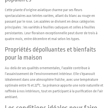
Cette plante d'origine asiatique charme par ses fleurs
spectaculaires aux teintes variées, allant du blanc au rouge en
passant par le rose. Les azalées se divisent en deux catégories
principales : les variétés à feuilles caduques et celles à feuilles
persistantes. Leur floraison exceptionnelle peut durer de trois à
quatre mois, entre décembre et mai selon les types.
Propriétés dépolluantes et bienfaits
pour la maison
Au-delà de ses qualités ornementales, l'azalée contribue à
l'assainissement de l'environnement intérieur. Elle s'épanouit
idéalement dans une atmosphère fraîche, avec une température
optimale entre 15 et 22°C. Sa présence apporte une note naturelle et
raffinée à nos intérieurs, tout en participant à la purification de l'air
ambiant.
Les conditions idéales pour faire