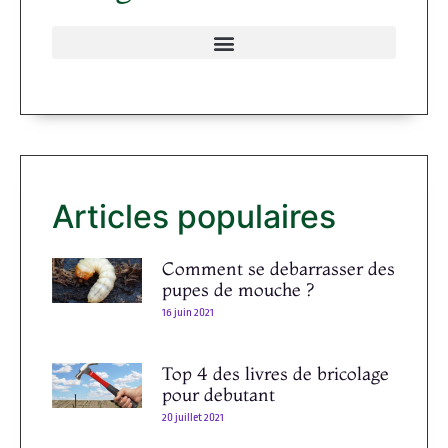
Articles populaires
Comment se debarrasser des
pupes de mouche ?
16 juin 2021
Top 4 des livres de bricolage
pour debutant
20 juillet 2021