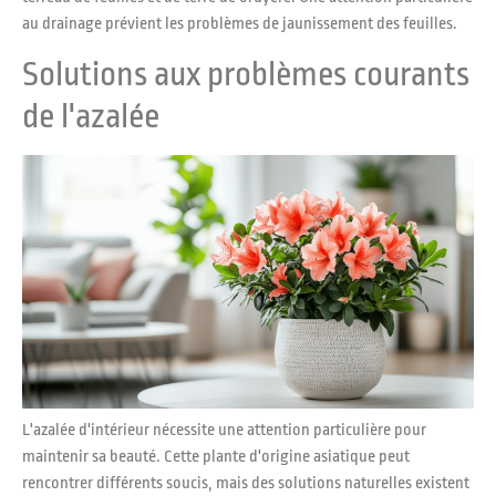
au drainage prévient les problèmes de jaunissement des feuilles.
Solutions aux problèmes courants
de l'azalée
L'azalée d'intérieur nécessite une attention particulière pour
maintenir sa beauté. Cette plante d'origine asiatique peut
rencontrer différents soucis, mais des solutions naturelles existent